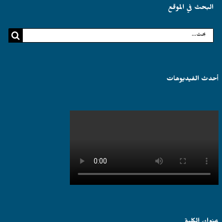
البحث في الموقع
البحث
عن:
أحدث الفيديوهات