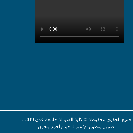
جميع الحقوق محفوظة © كلية الصيدلة جامعة عدن 2019 -
تصميم وتطوير م/عبدالرحمن أحمد محرن