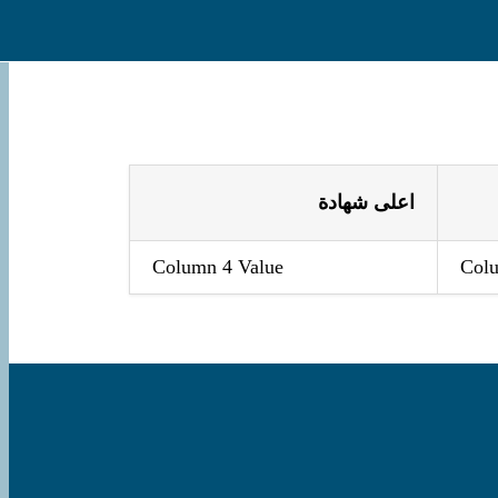
اعلى شهادة
Column 4 Value
Colu