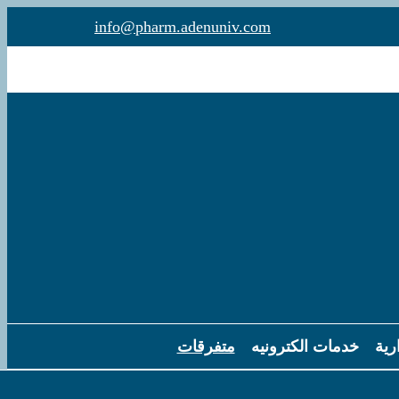
info@pharm.adenuniv.com
رية
خدمات الكترونيه
متفرقات