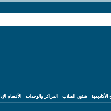
 الأكاديمية
شئون الطلاب
المراكز والوحدات
الأقسام الإدا