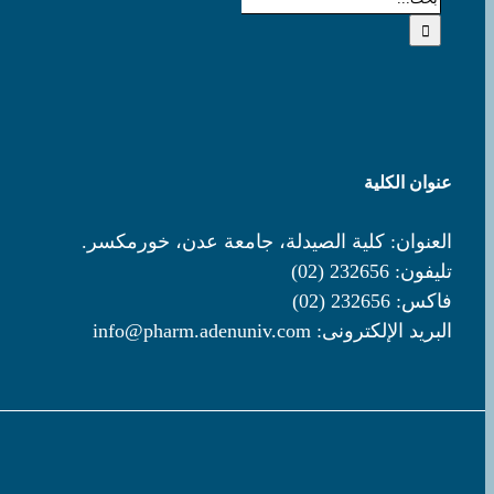
عن:
عنوان الكلية
العنوان: كلية الصيدلة، جامعة عدن، خورمكسر.
تليفون: 232656 (02)
فاكس: 232656 (02)
البريد الإلكترونى:
info@pharm.adenuniv.com