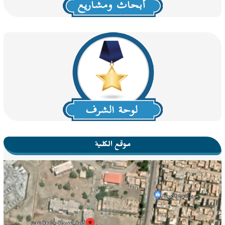
موقع الكلية