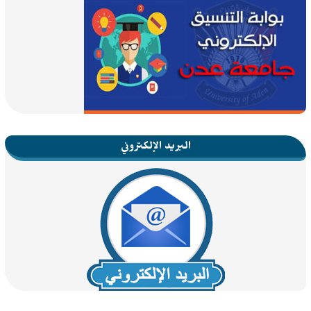
البريد الإلكتروني