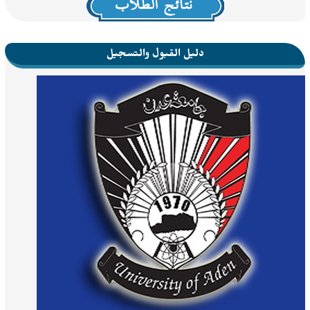
دليل القبول والتسجيل