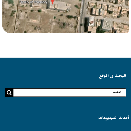
البحث في الموقع
البحث
عن:
أحدث الفيديوهات