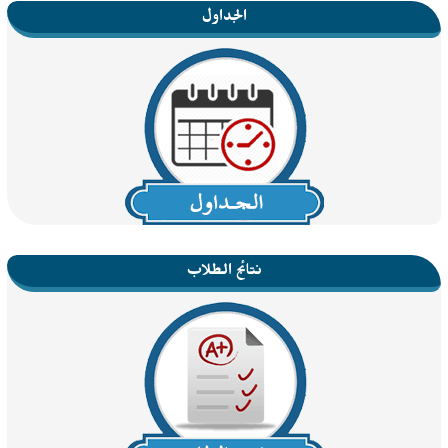
الجداول
نتائج الطلاب