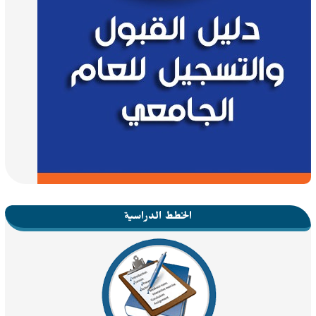
الخطط الدراسية