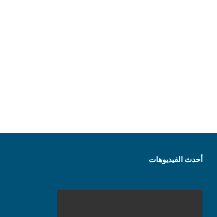
أحدث الفيديوهات