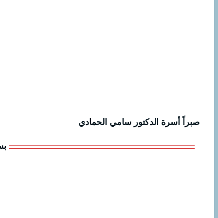
صبراً أسرة الدكتور سامي الحمادي
بس