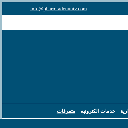
info@pharm.adenuniv.com
رية
خدمات الكترونيه
متفرقات