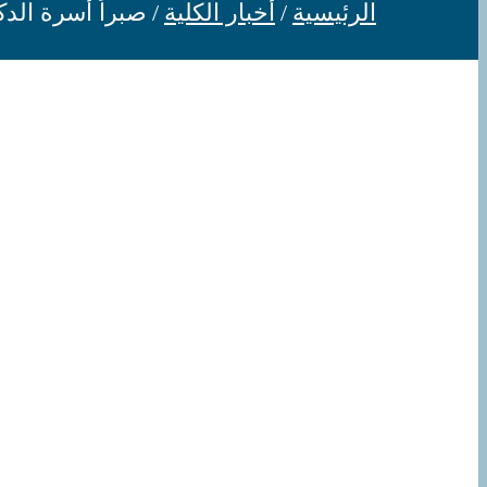
الرئيسية
أخبار الكلية
صبراً أسرة الد
مشاهدة
صورة
أكبر