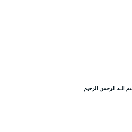
م الله الرحمن الرحيم