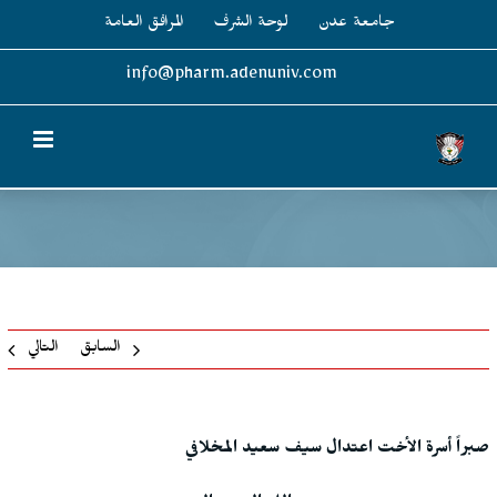
Ski
جامعة عدن
لوحة الشرف
المرافق العامة
t
conten
info@pharm.adenuniv.com
السابق
التالي
صبراً أسرة الأخت اعتدال سيف سعيد المخلافي