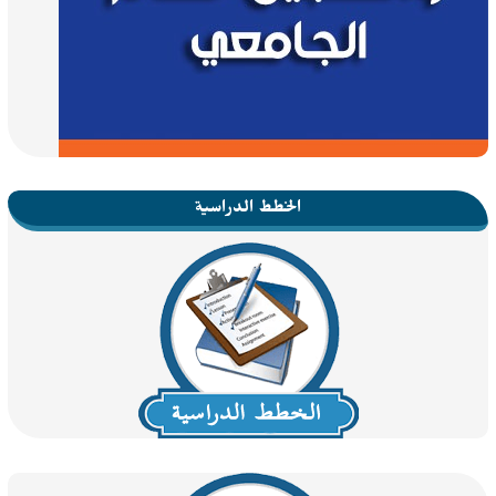
الخطط الدراسية