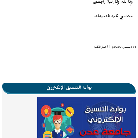
وإنا لله وإنا إلية راجعون
منتسبي كلية الصيدلة.
31 ديسمبر, 2020م
|
أخبار الكلية
بوابة التنسيق الإلكتروني