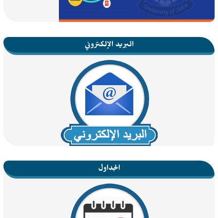
البريد الإلكتروني
الجداول