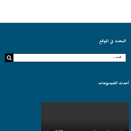
البحث في الموقع
البحث
عن:
أحدث الفيديوهات