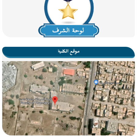
موقع الكلية