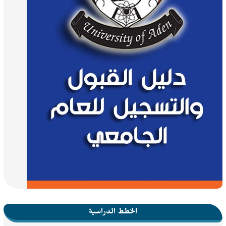
الخطط الدراسية