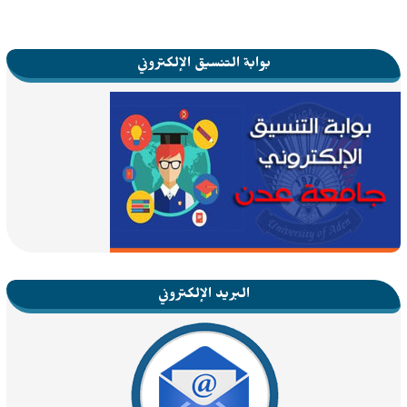
بوابة التنسيق الإلكتروني
البريد الإلكتروني