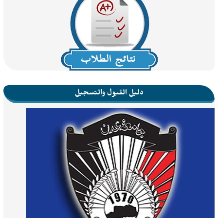
دليل القبول والتسجيل