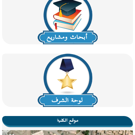
موقع الكلية