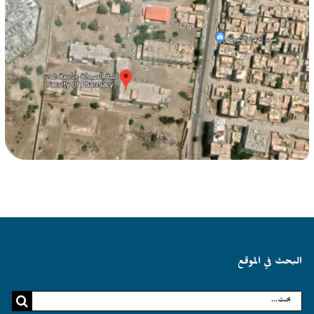
البحث في الموقع
البحث