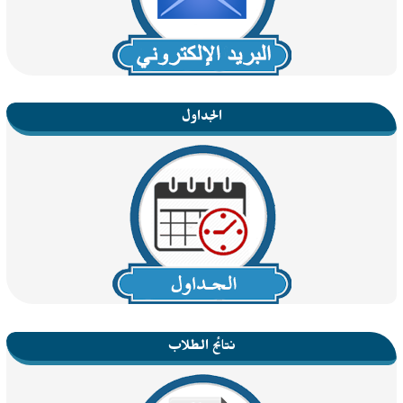
الجداول
نتائج الطلاب