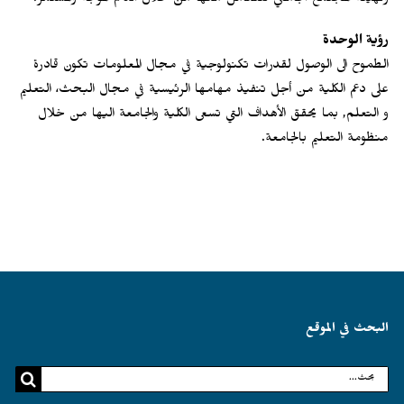
رؤية الوحدة
الطموح الى الوصول لقدرات تكنولوجية في مجال المعلومات تكون قادرة
على دعم الكلية من أجل تنفيذ مهامها الرئيسية في مجال البحث، التعليم
و التعلم, بما يحقق الأهداف التي تسعى الكلية والجامعة اليها من خلال
منظومة التعليم بالجامعة.
البحث في الموقع
البحث
عن: