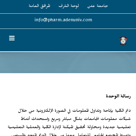
Ski
جامعة عدن
لوحة الشرف
المرافق العامة
t
conten
info@pharm.adenuniv.com
رسالة الوحدة
دعم الكلية بإتاحة وتداول المعلومات في الصورة الإلكترونية من خلال
شبكات معلومات الجامعات بشكل مباشر وسريع واستحداث أنماط
تعليمية جديدة ومحاولة تحقيق الميكنة لإدارة الكلية والعملية التعليمية
وتهيئة المجتمع الجامعي للتعامل معها من خلال الدعم الموجه والمستمر.