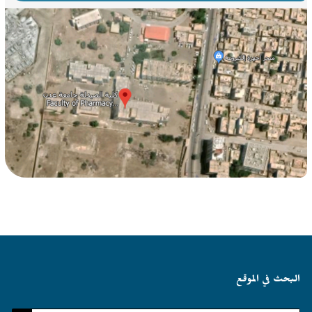
البحث في الموقع