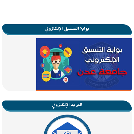
بوابة التنسيق الإلكتروني
البريد الإلكتروني