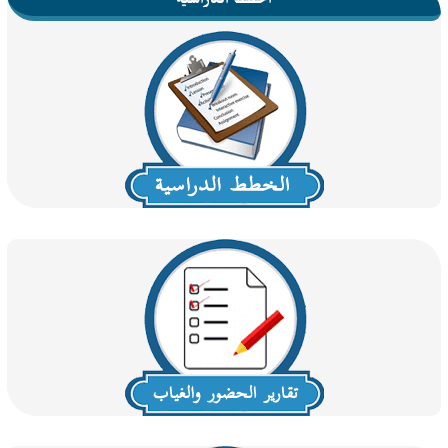
الخطط الدراسية