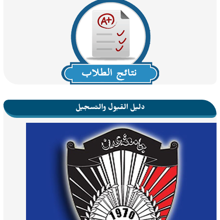
دليل القبول والتسجيل