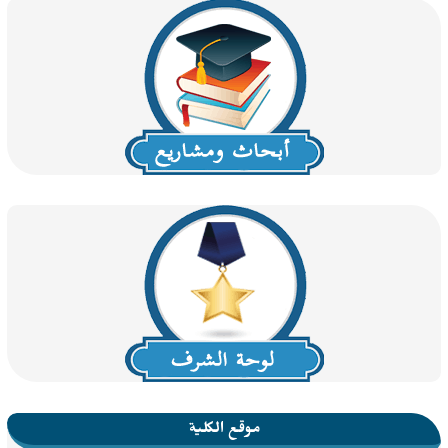
موقع الكلية