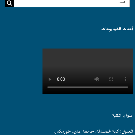
البحث
عن:
أحدث الفيديوهات
عنوان الكلية
العنوان: كلية الصيدلة، جامعة عدن، خورمكسر.