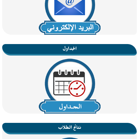
الجداول
نتائج الطلاب