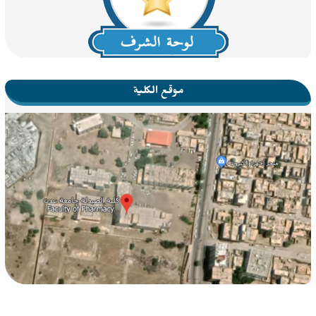
موقع الكلية