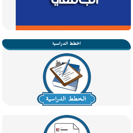
الخطط الدراسية