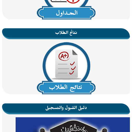
نتائج الطلاب
دليل القبول والتسجيل