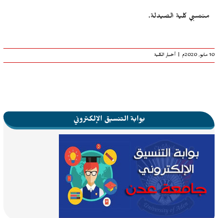
منتسبي كلية الصيدلة.
10 مايو, 2020م
|
أخبار الكلية
بوابة التنسيق الإلكتروني