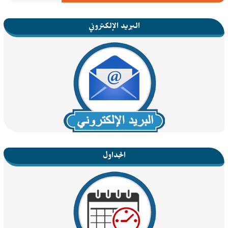
البريد الإلكتروني
الجداول