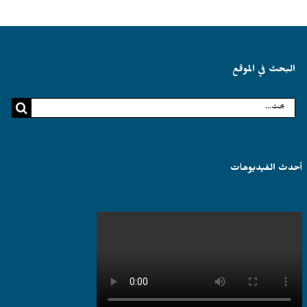
البحث في الموقع
البحث
عن:
أحدث الفيديوهات